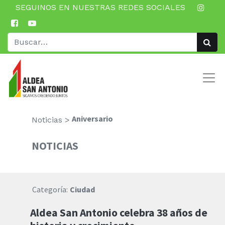
SEGUINOS EN NUESTRAS REDES SOCIALES
Aniversario
Noticias >
NOTICIAS
Categoría:
Ciudad
Aldea San Antonio celebra 38 años de