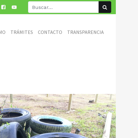
MO
TRÁMITES
CONTACTO
TRANSPARENCIA