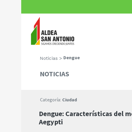
Dengue
Noticias >
NOTICIAS
Categoría:
Ciudad
Dengue: Características del 
Aegypti