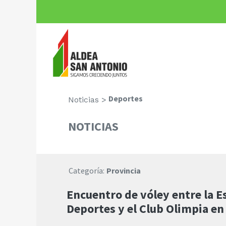
Deportes
Noticias >
NOTICIAS
Categoría:
Provincia
Encuentro de vóley entre la E
Deportes y el Club Olimpia en