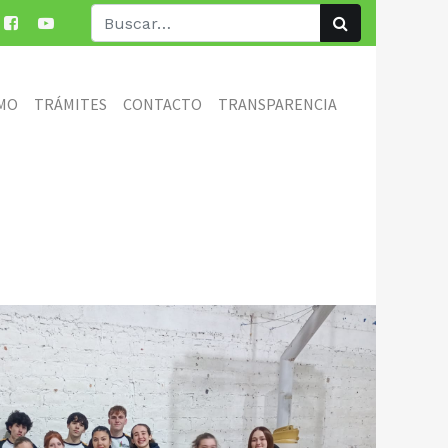
MO
TRÁMITES
CONTACTO
TRANSPARENCIA