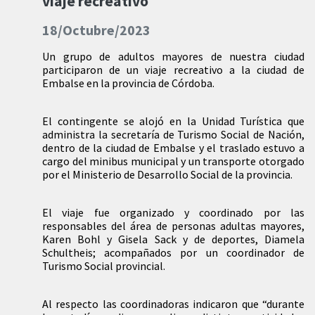
viaje recreativo
18/Octubre/2023
Un grupo de adultos mayores de nuestra ciudad
participaron de un viaje recreativo a la ciudad de
Embalse en la provincia de Córdoba.
El contingente se alojó en la Unidad Turística que
administra la secretaría de Turismo Social de Nación,
dentro de la ciudad de Embalse y el traslado estuvo a
cargo del minibus municipal y un transporte otorgado
por el Ministerio de Desarrollo Social de la provincia.
El viaje fue organizado y coordinado por las
responsables del área de personas adultas mayores,
Karen Bohl y Gisela Sack y de deportes, Diamela
Schultheis; acompañados por un coordinador de
Turismo Social provincial.
Al respecto las coordinadoras indicaron que “durante