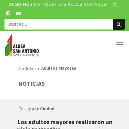
SEGUINOS EN NUESTRAS REDES SOCIALES
Adultos Mayores
Noticias >
NOTICIAS
Categoría:
Ciudad
Los adultos mayores realizaron un