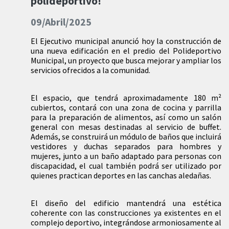
polideportivo!
09/Abril/2025
El Ejecutivo municipal anunció hoy la construcción de
una nueva edificación en el predio del Polideportivo
Municipal, un proyecto que busca mejorar y ampliar los
servicios ofrecidos a la comunidad.
El espacio, que tendrá aproximadamente 180 m²
cubiertos, contará con una zona de cocina y parrilla
para la preparación de alimentos, así como un salón
general con mesas destinadas al servicio de buffet.
Además, se construirá un módulo de baños que incluirá
vestidores y duchas separados para hombres y
mujeres, junto a un baño adaptado para personas con
discapacidad, el cual también podrá ser utilizado por
quienes practican deportes en las canchas aledañas.
El diseño del edificio mantendrá una estética
coherente con las construcciones ya existentes en el
complejo deportivo, integrándose armoniosamente al