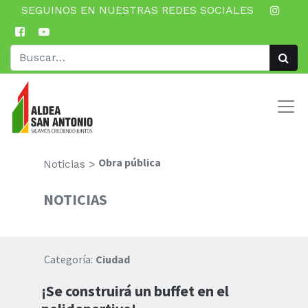
SEGUINOS EN NUESTRAS REDES SOCIALES
Obra pública
Noticias >
NOTICIAS
Categoría:
Ciudad
¡Se construirá un buffet en el