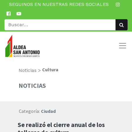
SEGUINOS EN NUESTRAS REDES SOCIALES
Cultura
Noticias >
NOTICIAS
Categoría:
Ciudad
Se realizó el cierre anual de los