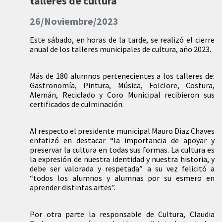
talleres de cultura
26/Noviembre/2023
Este sábado, en horas de la tarde, se realizó el cierre
anual de los talleres municipales de cultura, año 2023.
Más de 180 alumnos pertenecientes a los talleres de:
Gastronomía, Pintura, Música, Folclore, Costura,
Alemán, Reciclado y Coro Municipal recibieron sus
certificados de culminación.
Al respecto el presidente municipal Mauro Diaz Chaves
enfatizó en destacar “la importancia de apoyar y
preservar la cultura en todas sus formas. La cultura es
la expresión de nuestra identidad y nuestra historia, y
debe ser valorada y respetada” a su vez felicitó a
“todos los alumnos y alumnas por su esmero en
aprender distintas artes”.
Por otra parte la responsable de Cultura, Claudia