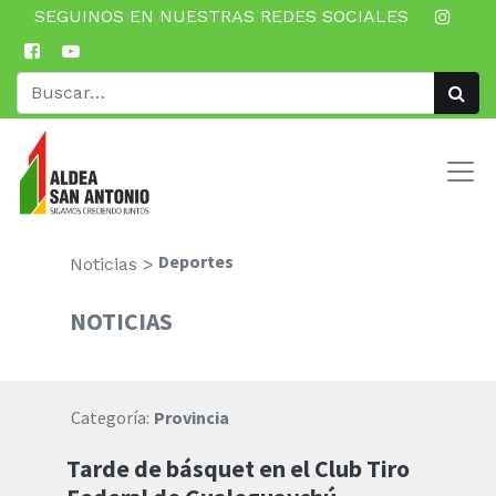
SEGUINOS EN NUESTRAS REDES SOCIALES
Deportes
Noticias >
NOTICIAS
Categoría:
Provincia
Tarde de básquet en el Club Tiro