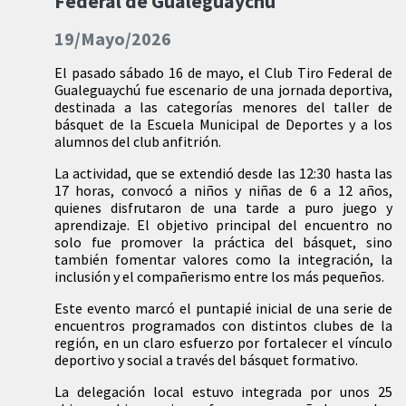
Federal de Gualeguaychú
19/Mayo/2026
El pasado sábado 16 de mayo, el Club Tiro Federal de
Gualeguaychú fue escenario de una jornada deportiva,
destinada a las categorías menores del taller de
básquet de la Escuela Municipal de Deportes y a los
alumnos del club anfitrión.
La actividad, que se extendió desde las 12:30 hasta las
17 horas, convocó a niños y niñas de 6 a 12 años,
quienes disfrutaron de una tarde a puro juego y
aprendizaje. El objetivo principal del encuentro no
solo fue promover la práctica del básquet, sino
también fomentar valores como la integración, la
inclusión y el compañerismo entre los más pequeños.
Este evento marcó el puntapié inicial de una serie de
encuentros programados con distintos clubes de la
región, en un claro esfuerzo por fortalecer el vínculo
deportivo y social a través del básquet formativo.
La delegación local estuvo integrada por unos 25